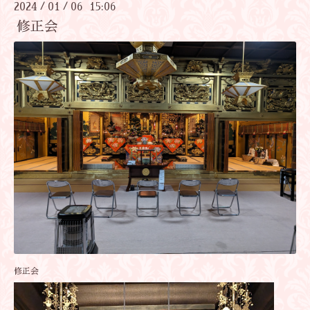
2024
01
06 15:06
/
/
修正会
修正会