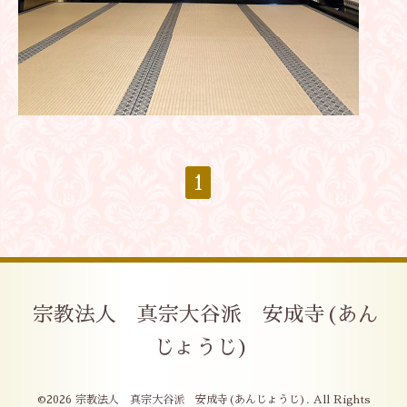
1
宗教法人 真宗大谷派 安成寺(あん
じょうじ)
©2026
宗教法人 真宗大谷派 安成寺(あんじょうじ)
. All Rights