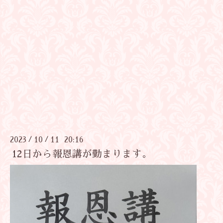
2023
10
11 20:16
/
/
12日から報恩講が勤まります。