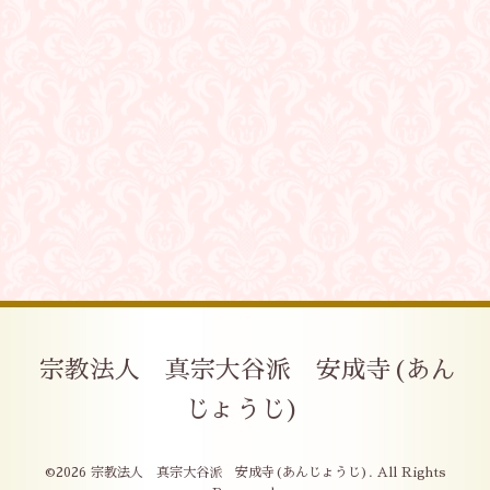
宗教法人 真宗大谷派 安成寺(あん
じょうじ)
©2026
宗教法人 真宗大谷派 安成寺(あんじょうじ)
. All Rights