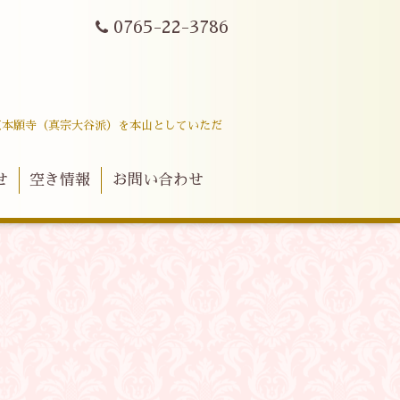
0765-22-3786
東本願寺（真宗大谷派）を本山としていただ
せ
空き情報
お問い合わせ