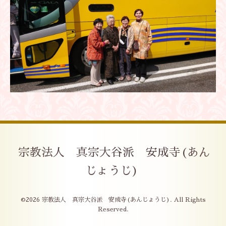
宗教法人 真宗大谷派 安成寺(あん
じょうじ)
©2026
宗教法人 真宗大谷派 安成寺(あんじょうじ)
. All Rights
Reserved.